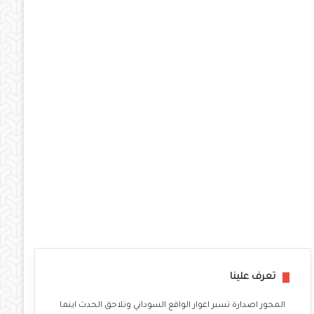
تعرف علينا
المحور اصدارة تسبر اغوار الواقع السوداني وتلاحق الحدث اينما