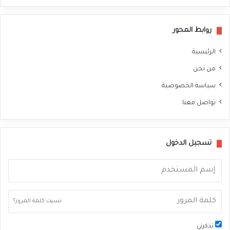
سب
وك
روابط المحور
الرئيسية
من نحن
سياسة الخصوصية
تواصل معنا
تسجيل الدخول
نسيت كلمة المرور؟
تذكرني