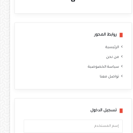
سب
وك
روابط المحور
الرئيسية
من نحن
سياسة الخصوصية
تواصل معنا
تسجيل الدخول