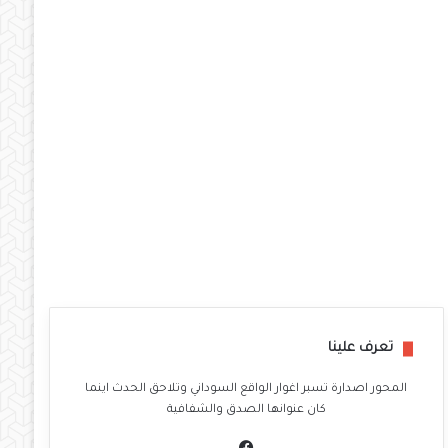
تعرف علينا
المحور اصدارة تسبر اغوار الواقع السوداني وتلاحق الحدث اينما
كان عنوانها الصدق والشفافية
في