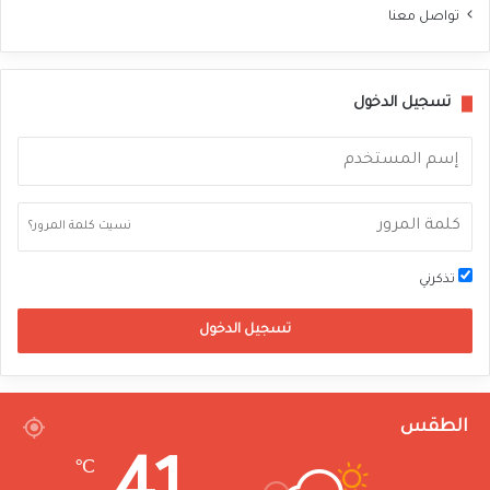
تواصل معنا
تسجيل الدخول
نسيت كلمة المرور؟
تذكرني
تسجيل الدخول
الطقس
℃