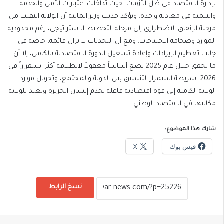
لإدارة الاقتصاد في ظل الأزمات، حيث تداخلت اعتبارات الأمن والخدمة
والتنمية في معادلة واحدة. ويؤكد حديث وزير المالية أن الولاية انتقلت من
مرحلة الإنفاق الاضطراري إلى مرحلة التخطيط الاستراتيجي، رغم محدودية
الموارد وضخامة الاحتياجات. ومع أن التحديات لا تزال قائمة، خاصة في
جانب تعظيم الإيرادات وإعادة تشغيل الدورة الاقتصادية بالكامل، إلا أن
ما تحقق خلال عام 2025 يضع أساساً معقولاً لانطلاقة أكثر استقراراً في
2026، شريطة استمرار التنسيق بين الدولة والمجتمع، وتحويل موارد
الولاية الكامنة إلى قوة اقتصادية فاعلة تخدم إنسان الجزيرة وتعيد للولاية
مكانتها في الاقتصاد الوطني .
شارك هذا الموضوع:
فيس بوك
X
نسخ الرابط