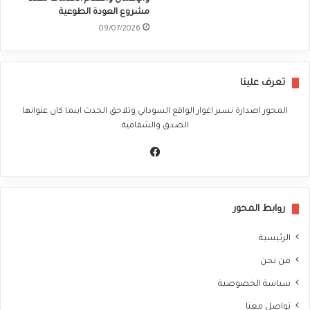
مشروع العودة الطوعية
09/07/2026
تعرف علينا
المحور اصدارة تسبر اغوار الواقع السوداني وتلاحق الحدث اينما كان عنوانها
الصدق والشفافية
في
سب
وك
روابط المحور
الرئيسية
من نحن
سياسة الخصوصية
تواصل معنا