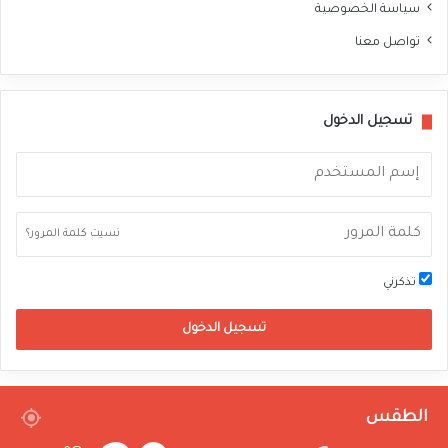
سياسة الخصوصية
تواصل معنا
تسجيل الدخول
نسيت كلمة المرور؟
تذكرني
تسجيل الدخول
الطقس