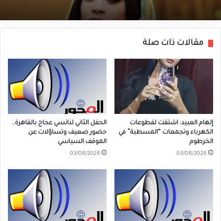
مقالات ذات صلة
إلهام العبيد: اشتقت لقطوعات
الحفل الثاني لنانسي عجاج بالقاهرة..
الكهرباء وتجمعات “المسطبة” في
حضور ضعيف وتساؤلات عن
الخرطوم
الموقف السياسي
03/08/2026
03/08/2026