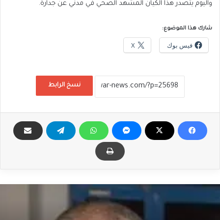
واليوم يتصدر هذا الكيان المشهد الصحي في مدني عن جدارة.
شارك هذا الموضوع:
فيس بوك
X
نسخ الرابط