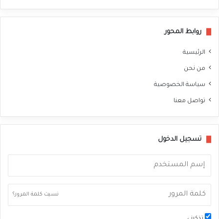
سب
وك
روابط المحور
الرئيسية
من نحن
سياسة الخصوصية
تواصل معنا
تسجيل الدخول
نسيت كلمة المرور؟
تذكرني