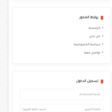
وك
روابط المحور
الرئيسية
من نحن
سياسة الخصوصية
تواصل معنا
تسجيل الدخول
نسيت كلمة المرور؟