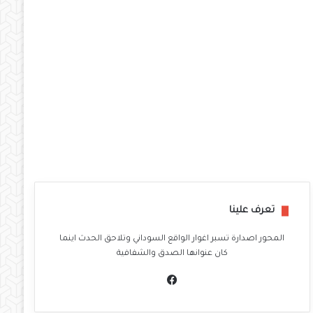
تعرف علينا
المحور اصدارة تسبر اغوار الواقع السوداني وتلاحق الحدث اينما
كان عنوانها الصدق والشفافية
في
سب