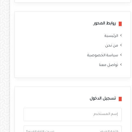
وك
روابط المحور
الرئيسية
من نحن
سياسة الخصوصية
تواصل معنا
تسجيل الدخول