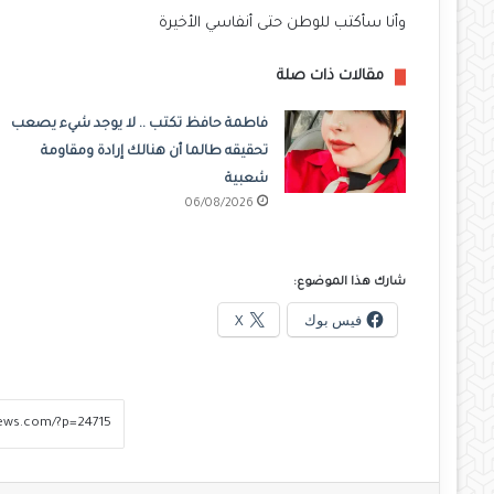
وأنا سأكتب للوطن حتى أنفاسي الأخيرة
مقالات ذات صلة
فاطمة حافظ تكتب .. لا يوجد شيء يصعب
تحقيقه طالما أن هنالك إرادة ومقاومة
شعبية
06/08/2026
شارك هذا الموضوع:
فيس بوك
X