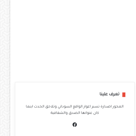
تعرف علينا
المحور اصدارة تسبر اغوار الواقع السوداني وتلاحق الحدث اينما
كان عنوانها الصدق والشفافية
في
سب