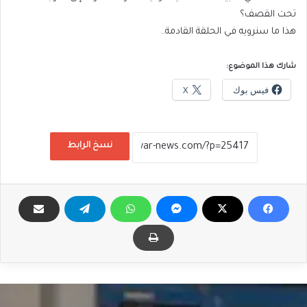
تحت القصف؟
هذا ما سنرويه في الحلقة القادمة..
شارك هذا الموضوع:
فيس بوك
X
نسخ الرابط