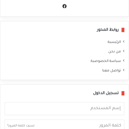
في
سب
وك
روابط المحور
الرئيسية
من نحن
سياسة الخصوصية
تواصل معنا
تسجيل الدخول
نسيت كلمة المرور؟