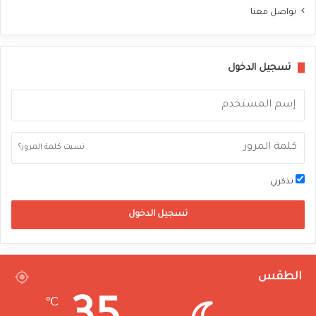
تواصل معنا
تسجيل الدخول
نسيت كلمة المرور؟
تذكرني
تسجيل الدخول
الطقس
℃