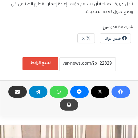
تأمل وزيرة الصناعة أن يساهم مؤتمر إعادة إعمار القطاع الصناعي في
وضع حلول لهذه التحديات.
شارك هذا الموضوع:
فيس بوك
X
نسخ الرابط