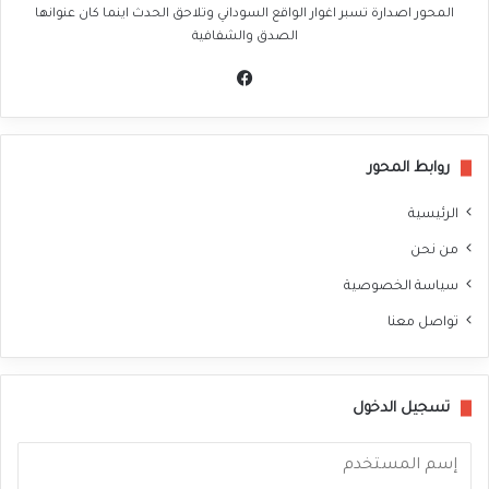
المحور اصدارة تسبر اغوار الواقع السوداني وتلاحق الحدث اينما كان عنوانها
الصدق والشفافية
في
سب
وك
روابط المحور
الرئيسية
من نحن
سياسة الخصوصية
تواصل معنا
تسجيل الدخول