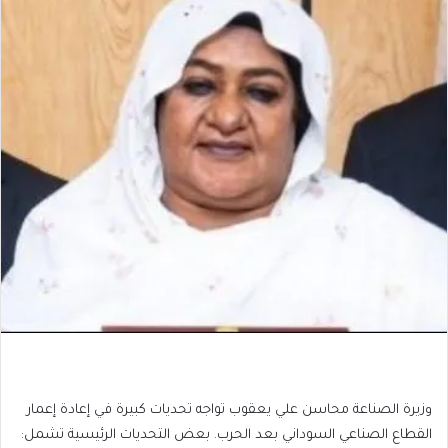
وزيرة الصناعة محاسن علي يعقوب تواجه تحديات كبيرة في إعادة إعمار
القطاع الصناعي السوداني بعد الحرب. بعض التحديات الرئيسية تشمل: