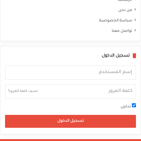
من نحن
سياسة الخصوصية
تواصل معنا
تسجيل الدخول
نسيت كلمة المرور؟
تذكرني
تسجيل الدخول