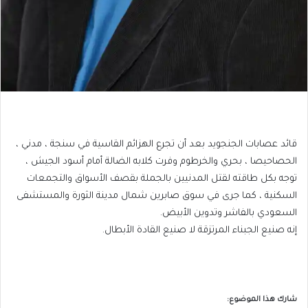
‏قائد عصابات الجنجويد بعد أن تجرع الهزائم القاسية في سنجة ، مدني ،
الحصاحيصا ، بحري والخرطوم وفرت كلابه الضالة أمام أسود الجيش ،
توجه بكل طاقته لقتل المدنيين بالجملة بقصف الأسواق والتجمعات
السكنية ، كما جرى في سوق صابرين شمال مدينة الثورة والمستشفى
السعودي بالفاشر وتدوين الأبيض.
إنه صنيع الجبناء المرتزقة لا صنيع القادة الأبطال.
شارك هذا الموضوع: