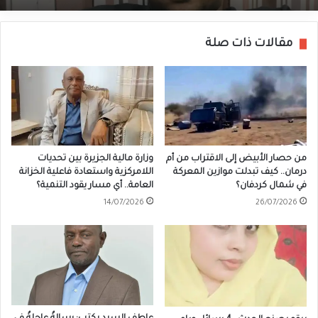
مقالات ذات صلة
من حصار الأبيض إلى الاقتراب من أم
وزارة مالية الجزيرة بين تحديات
درمان.. كيف تبدلت موازين المعركة
اللامركزية واستعادة فاعلية الخزانة
في شمال كردفان؟
العامة.. أي مسار يقود التنمية؟
14/07/2026
26/07/2026