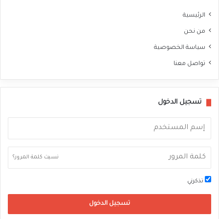
الرئيسية
من نحن
سياسة الخصوصية
تواصل معنا
تسجيل الدخول
نسيت كلمة المرور؟
تذكرني
تسجيل الدخول