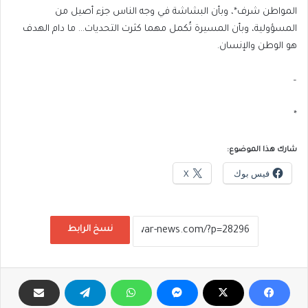
المواطن شرف*، وبأن البشاشة في وجه الناس جزء أصيل من
المسؤولية، وبأن المسيرة تُكمل مهما كثرت التحديات… ما دام الهدف
هو الوطن والإنسان.
–
*
شارك هذا الموضوع:
فيس بوك
X
نسخ الرابط