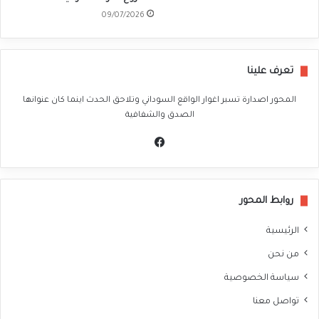
09/07/2026
تعرف علينا
المحور اصدارة تسبر اغوار الواقع السوداني وتلاحق الحدث اينما كان عنوانها
الصدق والشفافية
في
سب
وك
روابط المحور
الرئيسية
من نحن
سياسة الخصوصية
تواصل معنا