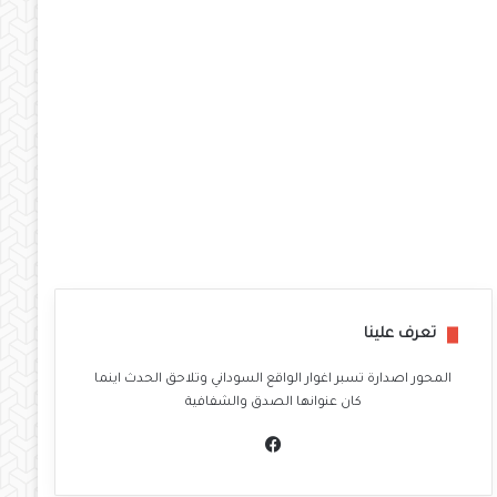
تعرف علينا
المحور اصدارة تسبر اغوار الواقع السوداني وتلاحق الحدث اينما
كان عنوانها الصدق والشفافية
في
سب