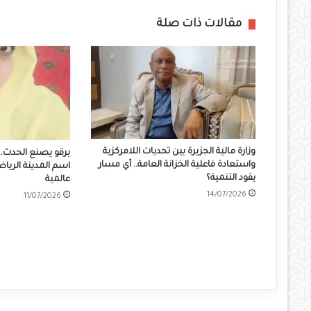
مقالات ذات صلة
وزارة مالية الجزيرة بين تحديات اللامركزية
واستعادة فاعلية الخزانة العامة.. أي مسار
يقود التنمية؟
عالمية
14/07/2026
11/07/2026