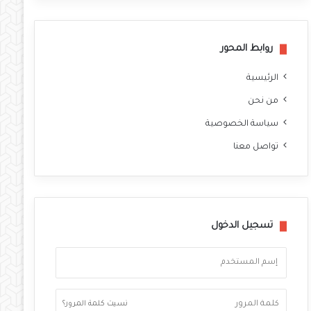
وك
روابط المحور
الرئيسية
من نحن
سياسة الخصوصية
تواصل معنا
تسجيل الدخول
نسيت كلمة المرور؟