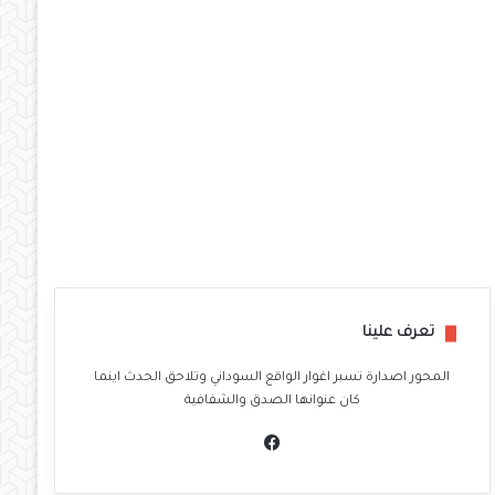
تعرف علينا
المحور اصدارة تسبر اغوار الواقع السوداني وتلاحق الحدث اينما
كان عنوانها الصدق والشفافية
في
سب