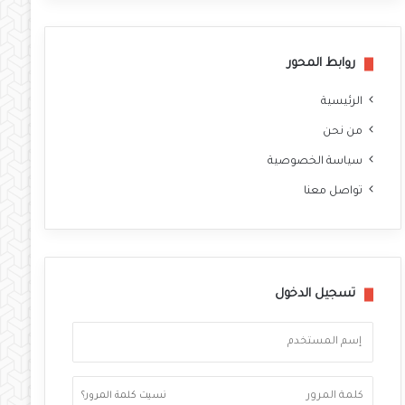
وك
روابط المحور
الرئيسية
من نحن
سياسة الخصوصية
تواصل معنا
تسجيل الدخول
نسيت كلمة المرور؟