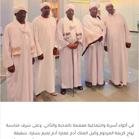
في أجواء أسرية واجتماعية مفعمة بالمحبة والتآخي، وعلى شرف مناسبة
زواج كريمة المرحوم وكيل الملك آدم عمارة آدم تميم بشارة، شقيقة