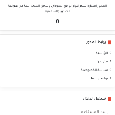
المحور اصدارة تسبر اغوار الواقع السوداني وتلاحق الحدث اينما كان عنوانها
الصدق والشفافية
في
سب
وك
روابط المحور
الرئيسية
من نحن
سياسة الخصوصية
تواصل معنا
تسجيل الدخول