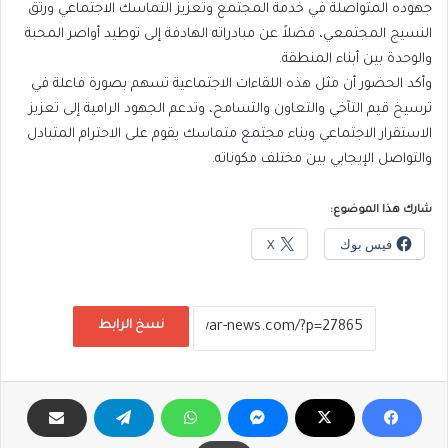
جهوده المتواصلة في خدمة المجتمع وتعزيز التماسك الاجتماعي ورتق
النسيج المجتمعي، فضلاً عن مبادراته الهادفة إلى توطيد أواصر المحبة
والوحدة بين أبناء المنطقة.
وأكد الحضور أن مثل هذه اللقاءات الاجتماعية تسهم بصورة فاعلة في
ترسيخ قيم التآخي والتعاون والتسامح، وتدعم الجهود الرامية إلى تعزيز
الاستقرار الاجتماعي وبناء مجتمع متماسك يقوم على الاحترام المتبادل
والتواصل الإيجابي بين مختلف مكوناته.
شارك هذا الموضوع:
فيس بوك
X
نسخ الرابط