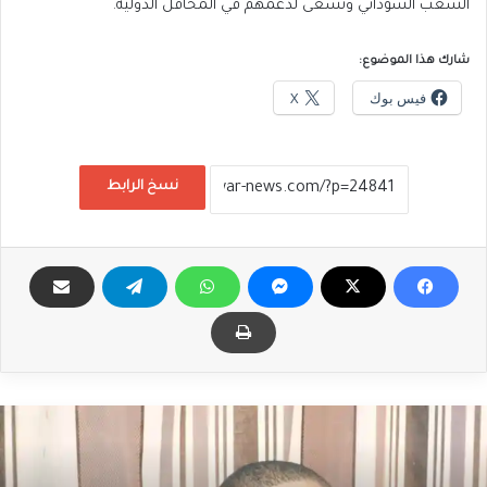
الشعب السوداني وتسعى لدعمهم في المحافل الدولية.
شارك هذا الموضوع:
فيس بوك
X
نسخ الرابط