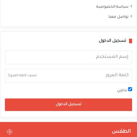
سياسة الخصوصية
تواصل معنا
تسجيل الدخول
نسيت كلمة المرور؟
تذكرني
تسجيل الدخول
الطقس