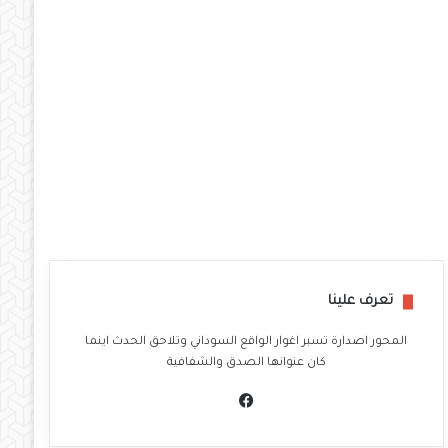
تعرف علينا
المحور اصدارة تسبر اغوار الواقع السوداني وتلاحق الحدث اينما
كان عنوانها الصدق والشفافية
في
سب