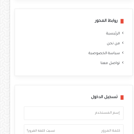
وك
روابط المحور
الرئيسية
من نحن
سياسة الخصوصية
تواصل معنا
تسجيل الدخول
نسيت كلمة المرور؟