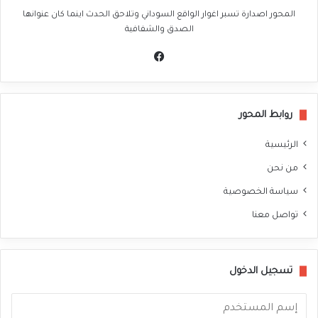
المحور اصدارة تسبر اغوار الواقع السوداني وتلاحق الحدث اينما كان عنوانها
الصدق والشفافية
في
سب
وك
روابط المحور
الرئيسية
من نحن
سياسة الخصوصية
تواصل معنا
تسجيل الدخول