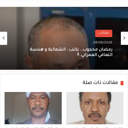
مقالات
08/08/2026
رمضان محجوب… يكتب : الشمالية و هندسة
التعافي العمراني..!!
مقالات ذات صلة