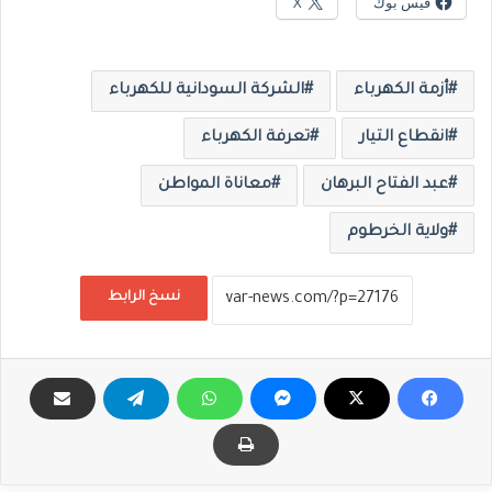
فيس بوك
X
أزمة الكهرباء
الشركة السودانية للكهرباء
انقطاع التيار
تعرفة الكهرباء
عبد الفتاح البرهان
معاناة المواطن
ولاية الخرطوم
نسخ الرابط