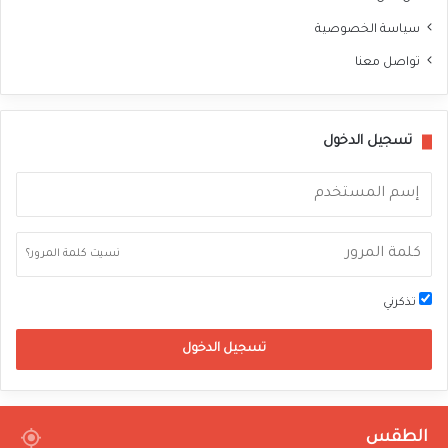
سياسة الخصوصية
تواصل معنا
تسجيل الدخول
نسيت كلمة المرور؟
تذكرني
تسجيل الدخول
الطقس