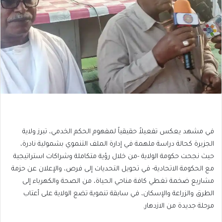
في مشهد يعكس تفعيلاً حقيقياً لمفهوم الحكم الخدمي، تبرز ولاية
الجزيرة كحالة دراسة ملهمة في إدارة الملف التنموي بشمولية نادرة،
حيث نجحت حكومة الولاية -من خلال رؤية متكاملة وشراكات استراتيجية
مع الحكومة الاتحادية- في تحويل التحديات إلى فرص، والإعلان عن حزمة
مشاريع ضخمة تغطي كافة مناحي الحياة، من الصحة والكهرباء إلى
الطرق والزراعة والإسكان، في سابقة تنموية تضع الولاية على أعتاب
مرحلة جديدة من الازدهار.