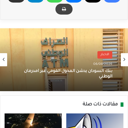
الاخبار
06/08/2026
بنك السودان يدشن المحول القومي عبر أمدرمان
الوطني
مقالات ذات صلة