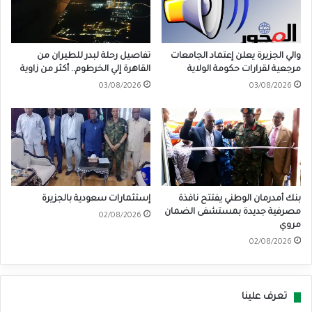
والي الجزيرة يعلن إعتماد الجامعات
تفاصيل رحلة لبدر للطيران من
مرجعية لقرارات حكومة الولاية
القاهرة إلي الخرطوم.. أكثر من زاوية
03/08/2026
03/08/2026
بنك أمدرمان الوطني يفتتح نافذة
إستثمارات سعودية بالجزيرة
مصرفية جديدة بمستشفى الضمان
02/08/2026
مروي
02/08/2026
تعرف علينا