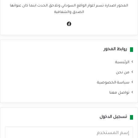
المحور اصدارة تسبر اغوار الواقع السوداني وتلاحق الحدث اينما كان عنوانها
الصدق والشفافية
في
سب
وك
روابط المحور
الرئيسية
من نحن
سياسة الخصوصية
تواصل معنا
تسجيل الدخول