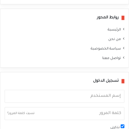
سب
وك
روابط المحور
الرئيسية
من نحن
سياسة الخصوصية
تواصل معنا
تسجيل الدخول
نسيت كلمة المرور؟
تذكرني