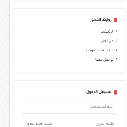
وك
روابط المحور
الرئيسية
من نحن
سياسة الخصوصية
تواصل معنا
تسجيل الدخول
نسيت كلمة المرور؟