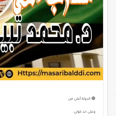
🔴 الدولة أعلى من
وعلى حد قولي: