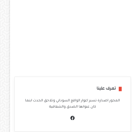
تعرف علينا
المحور اصدارة تسبر اغوار الواقع السوداني وتلاحق الحدث اينما
كان عنوانها الصدق والشفافية
في
سب