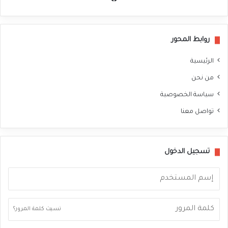
سب
وك
روابط المحور
الرئيسية
من نحن
سياسة الخصوصية
تواصل معنا
تسجيل الدخول
نسيت كلمة المرور؟