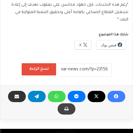
*رغم هذه التحديات، فإن جهود محاسن علي يعقوب تهدف إلى إعادة
تشغيل القطاع الصناعي بكفاءة أعلى وتحقيق التنمية المتوازنة في
البلاد.*
شارك هذا الموضوع:
فيس بوك
X
نسخ الرابط