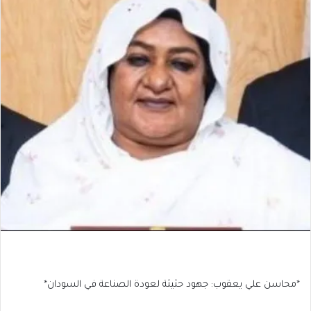
*محاسن علي يعقوب: جهود حثيثة لعودة الصناعة في السودان*