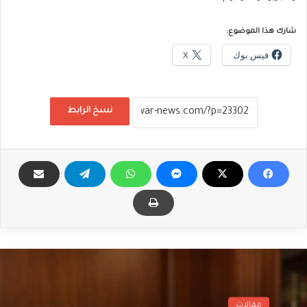
شارك هذا الموضوع:
فيس بوك
X
نسخ الرابط
مقالات