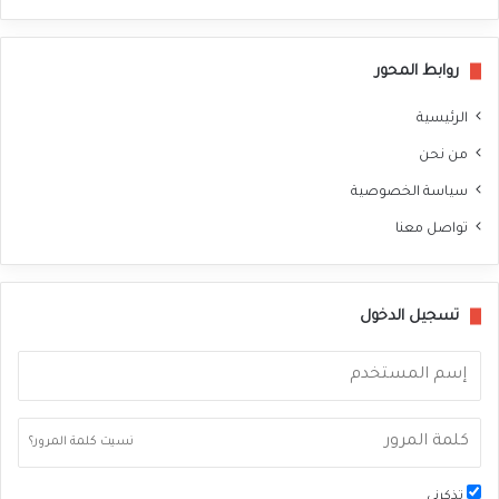
سب
وك
روابط المحور
الرئيسية
من نحن
سياسة الخصوصية
تواصل معنا
تسجيل الدخول
نسيت كلمة المرور؟
تذكرني