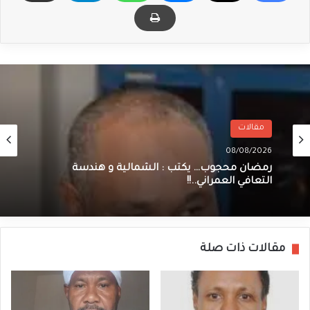
مقالات
08/08/2026
رمضان محجوب… يكتب : الشمالية و هندسة
التعافي العمراني..!!
مقالات ذات صلة