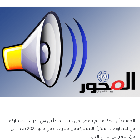
الحقيقة أن الحكومة لم ترفض من حيث المبدأ بل هي بادرت بالمشاركة
في المفاوضات مبكراً بالمشاركة في منبر جدة في مايو 2023 بعد أقل
من شهر من اندلاع الحرب..