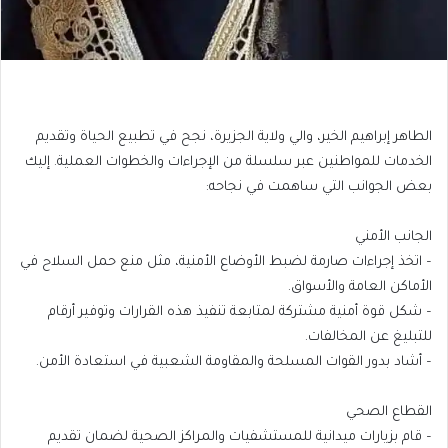
الطاهر إبراهيم الخير، والي ولاية الجزيرة، نجح في تطبيع الحياة وتقديم
الخدمات للمواطنين عبر سلسلة من الإجراءات والخطوات العملية. إليك
بعض الجوانب التي ساهمت في نجاحه:
الجانب الأمني
– اتخذ إجراءات صارمة لضبط الأوضاع الأمنية، مثل منع حمل السلاح في
الأماكن العامة والأسواق.
– شكل قوة أمنية مشتركة لمتابعة تنفيذ هذه القرارات وتوفير أرقام
للتبليغ عن المخالفات.
– أشاد بدور القوات المسلحة والمقاومة الشعبية في استعادة الأمن.
القطاع الصحي
– قام بزيارات ميدانية للمستشفيات والمراكز الصحية لضمان تقديم