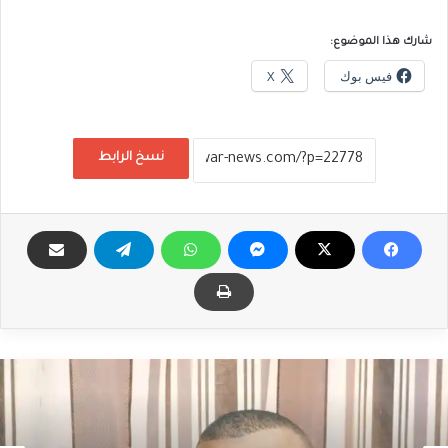
شارك هذا الموضوع:
فيس بوك
X
نسخ الرابط