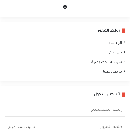
في
سب
وك
روابط المحور
الرئيسية
من نحن
سياسة الخصوصية
تواصل معنا
تسجيل الدخول
نسيت كلمة المرور؟