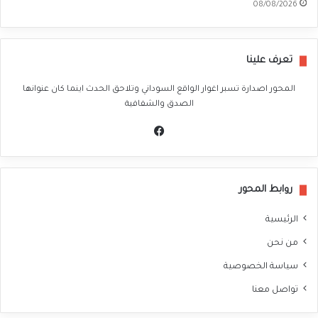
08/08/2026
تعرف علينا
المحور اصدارة تسبر اغوار الواقع السوداني وتلاحق الحدث اينما كان عنوانها
الصدق والشفافية
في
سب
وك
روابط المحور
الرئيسية
من نحن
سياسة الخصوصية
تواصل معنا