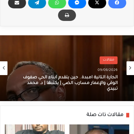
مقالات
09/08/2026
الحارة الثانية امبدة.. حين يتقدم أبناء الحي صفوف
الوقي والإعمار مسارب الضي | يكتبها | د. محمد
تبيدي
مقالات ذات صلة