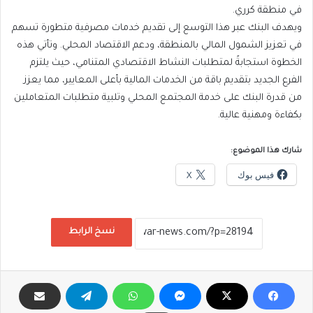
في منطقة كرري.
و​يهدف البنك عبر هذا التوسع إلى تقديم خدمات مصرفية متطورة تسهم
في تعزيز الشمول المالي بالمنطقة، ودعم الاقتصاد المحلي. وتأتي هذه
الخطوة استجابةً لمتطلبات النشاط الاقتصادي المتنامي، حيث يلتزم
الفرع الجديد بتقديم باقة من الخدمات المالية بأعلى المعايير، مما يعزز
من قدرة البنك على خدمة المجتمع المحلي وتلبية متطلبات المتعاملين
بكفاءة ومهنية عالية.
شارك هذا الموضوع:
فيس بوك
X
نسخ الرابط