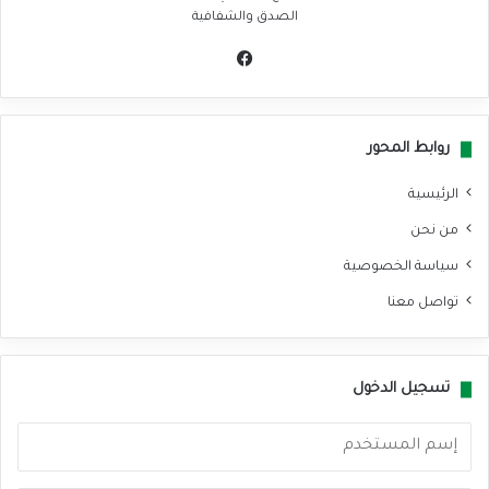
الصدق والشفافية
في
سب
وك
روابط المحور
الرئيسية
من نحن
سياسة الخصوصية
تواصل معنا
تسجيل الدخول