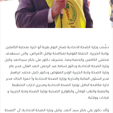
دشّنت وزارة الصحة الاتحادية صباح اليوم بقرية أبو حَبَرة بمحلية الكاملين
بولاية الجزيرة، الحملة القومية لمكافحة نواقل الأمراض، والتي تستهدف
محليتي الكاملين والحصاحيصا، بتشريف دكتور علي بابكر سيداحمد وكيل
وزارة الصحة الاتحادية ودكتور اسامة عبد الرحمن احمد الفكي مدير عام
وزارة الصحة ولاية الجزيرة الوزير المفوض ودكتور خليل محمد ابراهيم
مدير الشئون المالية والادارية بوزارة الصحة الاتحادية وأ حمزة الجاك مدير
ادارة مكافحة الناقل بوزارة الصحة الاتحادية ومديري ادارات التخطيط
والتنمية والطب الوقائي والطوارئ الصحية بوزارة الصحة ولاية الجزيرة و
قيادات وولائية ..
وأكد دكتور علي بابكر سيد أحمد، وكيل وزارة الصحة الاتحادية، أن “الصحة