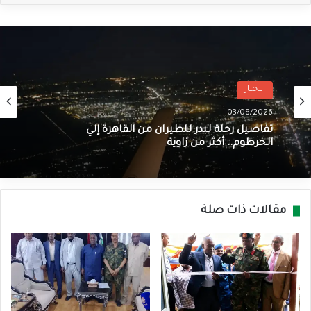
الاخبار
03/08/2026
تفاصيل رحلة لبدر للطيران من القاهرة إلي
الخرطوم.. أكثر من زاوية
مقالات ذات صلة