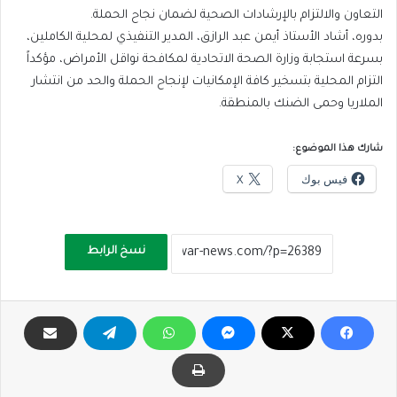
التعاون والالتزام بالإرشادات الصحية لضمان نجاح الحملة.
بدوره، أشاد الأستاذ أيمن عبد الرازق، المدير التنفيذي لمحلية الكاملين،
بسرعة استجابة وزارة الصحة الاتحادية لمكافحة نواقل الأمراض، مؤكداً
التزام المحلية بتسخير كافة الإمكانيات لإنجاح الحملة والحد من انتشار
الملاريا وحمى الضنك بالمنطقة.
شارك هذا الموضوع:
فيس بوك
X
نسخ الرابط