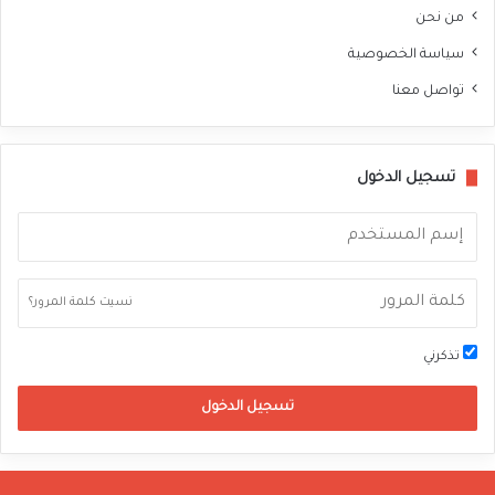
من نحن
سياسة الخصوصية
تواصل معنا
تسجيل الدخول
نسيت كلمة المرور؟
تذكرني
تسجيل الدخول