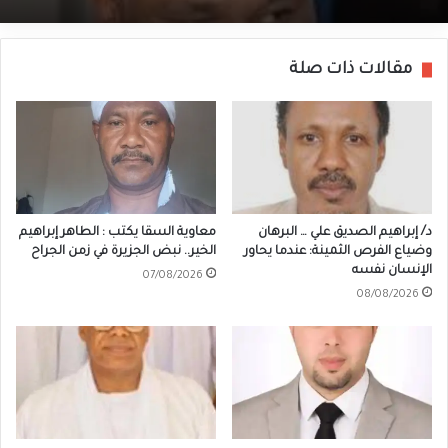
مقالات ذات صلة
د/ إبراهيم الصديق علي … البرهان
معاوية السقا يكتب : الطاهر إبراهيم
وضياع الفرص الثمينة: عندما يحاور
الخير.. نبض الجزيرة في زمن الجراح
الإنسان نفسه
07/08/2026
08/08/2026