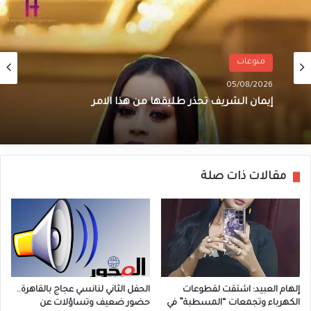
منوعات
05/08/2026
إيمان الشريف تحذر طليقها من هذا الامر
مقالات ذات صلة
إلهام العبيد: اشتقت لقطوعات
الحفل الثاني لنانسي عجاج بالقاهرة..
الكهرباء وتجمعات “المسطبة” في
حضور ضعيف وتساؤلات عن