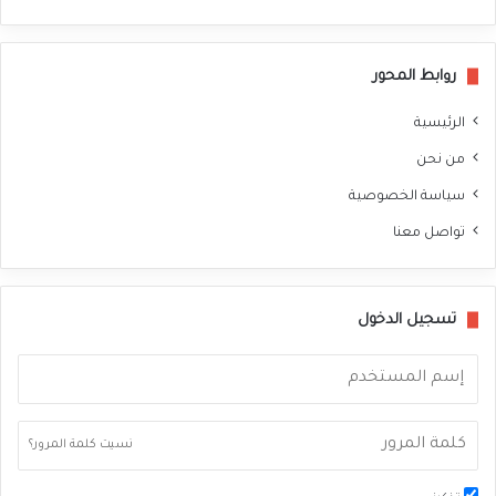
سب
وك
روابط المحور
الرئيسية
من نحن
سياسة الخصوصية
تواصل معنا
تسجيل الدخول
نسيت كلمة المرور؟