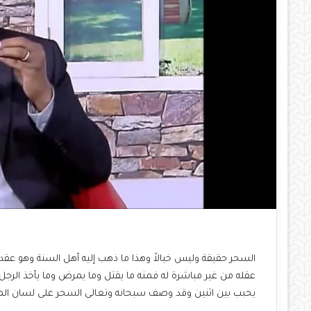
السحر حقيقة وليس خيالاً وهذا ما ذهب إليه أهل السنة وهو عقد 
عقله من غير مباشرة له فمنه ما يقتل وما يمرض وما يأخذ الرجل 
يحبب بين اثنين وقد وصف سبحانه وتعالى السحر على لسان المل