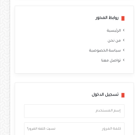
روابط المحور
الرئيسية
من نحن
سياسة الخصوصية
تواصل معنا
تسجيل الدخول
نسيت كلمة المرور؟