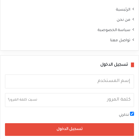
الرئيسية
من نحن
سياسة الخصوصية
تواصل معنا
تسجيل الدخول
نسيت كلمة المرور؟
تذكرني
تسجيل الدخول