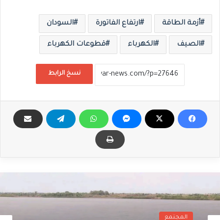
أزمة الطاقة
ارتفاع الفاتورة
السودان
الصيف
الكهرباء
قطوعات الكهرباء
نسخ الرابط
المجتمع