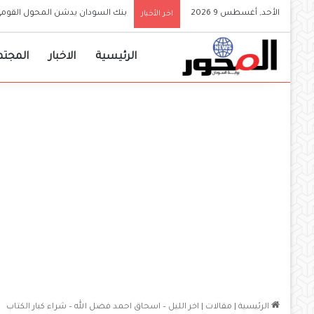
الأحد, أغسطس 9 2026
أخطر تصريح لياسر العطا منذ اندلا
اخر الأخبار
الرئيسية
الاخبار
المجتم
الرئيسية
|
مقالات
|
اخر الليل – اسحاق احمد فضل الله – شراء كبار الكتاب