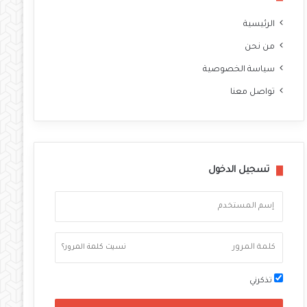
الرئيسية
من نحن
سياسة الخصوصية
تواصل معنا
تسجيل الدخول
نسيت كلمة المرور؟
تذكرني