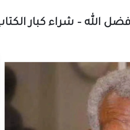
ضل الله – شراء كبار الكتا