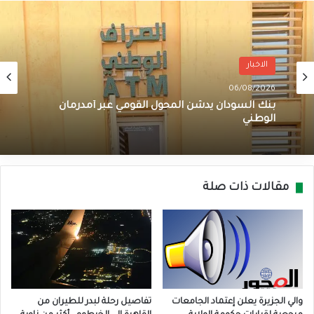
الاخبار
06/08/2026
بنك السودان يدشن المحول القومي عبر أمدرمان
الوطني
مقالات ذات صلة
والي الجزيرة يعلن إعتماد الجامعات
تفاصيل رحلة لبدر للطيران من