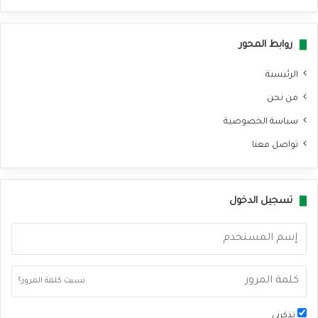
سب
وك
روابط المحور
الرئيسية
من نحن
سياسة الخصوصية
تواصل معنا
تسجيل الدخول
نسيت كلمة المرور؟
تذكرني