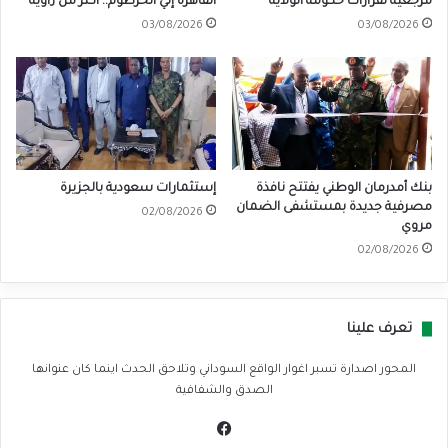
مرجعية لقرارات حكومة الولاية
القاهرة إلي الخرطوم.. أكثر من زاوية
03/08/2026
03/08/2026
بنك أمدرمان الوطني يفتتح نافذة
إستثمارات سعودية بالجزيرة
مصرفية جديدة بمستشفى الضمان
02/08/2026
مروي
02/08/2026
تعرف علينا
المحور اصدارة تسبر اغوار الواقع السوداني وتلاحق الحدث اينما كان عنوانها
الصدق والشفافية
في