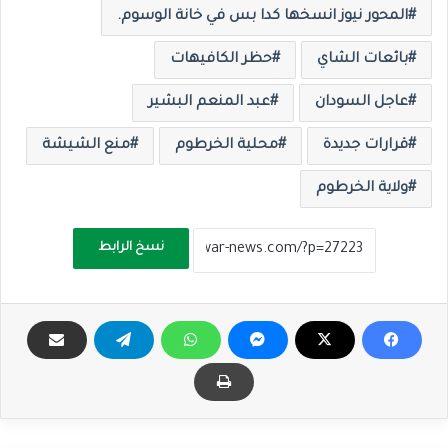
المحور نيوز انسخها كدا بس في خانة الوسوم.
بائعات الشاي
حظر الكافيهات
عاجل السودان
عبد المنعم البشير
قرارات جديدة
محلية الخرطوم
منع الشيشة
ولاية الخرطوم
نسخ الرابط