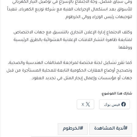
وفي سياق متصل، وجه الاجتماع بالإسراع في توصيل التيار الكهربائي
للأسواق بعد استكمال الإجراءات الفنية مع شركة توزيع الكهرباء، تنفيذاً
لتوجيهات رئيس الوزراء ووالي الخرطوم.
وكلف الاجتماع إدارة الإعلان التجاري بالتنسيق مع جهات الاختصاص
لمتابعة ظاهرة انتشار اللافتات الإعلانية العشوائية بالطرق الرئيسية
ووقفها.
كما تقرر تشكيل لجنة مختصة لمراجعة المخالفات الهندسية والصحية،
وتصحيح أوضاع العقارات الحكومية التابعة للمحلية المستأجرة من قبل
جهات أو مؤسسات وإعمال إيجار المثل في تجديد العقود.
شارك هذا الموضوع:
فيس بوك
X
أندية المشاهدة
الخرطوم