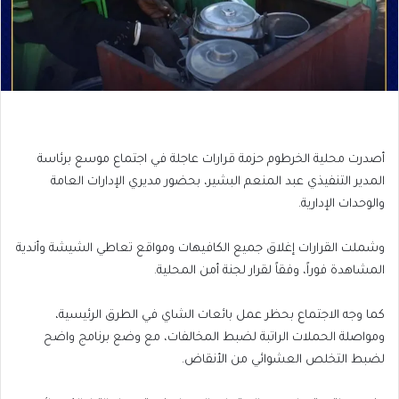
أصدرت محلية الخرطوم حزمة قرارات عاجلة في اجتماع موسع برئاسة
المدير التنفيذي عبد المنعم البشير، بحضور مديري الإدارات العامة
والوحدات الإدارية.
وشملت القرارات إغلاق جميع الكافيهات ومواقع تعاطي الشيشة وأندية
المشاهدة فوراً، وفقاً لقرار لجنة أمن المحلية.
كما وجه الاجتماع بحظر عمل بائعات الشاي في الطرق الرئيسية،
ومواصلة الحملات الراتبة لضبط المخالفات، مع وضع برنامج واضح
لضبط التخلص العشوائي من الأنقاض.