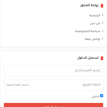
روابط المحور
الرئيسية
من نحن
سياسة الخصوصية
تواصل معنا
تسجيل الدخول
نسيت كلمة المرور؟
تذكرني