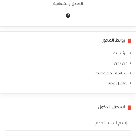
الصدق والشفافية
في
سب
وك
روابط المحور
الرئيسية
من نحن
سياسة الخصوصية
تواصل معنا
تسجيل الدخول