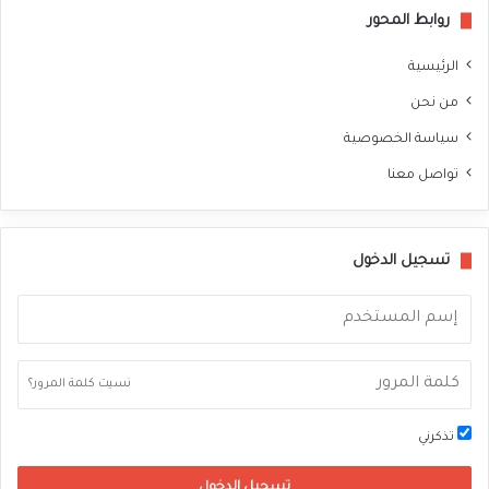
روابط المحور
الرئيسية
من نحن
سياسة الخصوصية
تواصل معنا
تسجيل الدخول
نسيت كلمة المرور؟
تذكرني
تسجيل الدخول