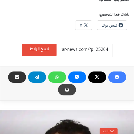
شارك هذا الموضوع:
فيس بوك
X
نسخ الرابط
مقالات