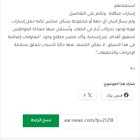
استغلالهم.
إشارات مبطّنة.. وتكتم على التفاصيل
ولم يسمّ البيان أي جهة أو مجموعة بشكل مباشر، لكنه حمل إشارات
قوية لوجود تحركات تُدار في الخفاء، وتُستغل فيها معاناة المواطنين
لتحقيق أهداف غير إنسانية. وأكد مصدر مطلع وجود “معلومات إضافية
في هذا السياق، لا يمكن الكشف عنها حاليًا لأسباب تتعلق بسلامة
الإجراءات والتحقيقات”.
دة
شارك هذا الموضوع:
فيس بوك
X
نسخ الرابط