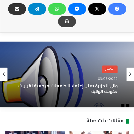
الاخبار
03/08/2026
والي الجزيرة يعلن إعتماد الجامعات مرجعية لقرارات
حكومة الولاية
مقالات ذات صلة