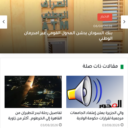
الاخبار
06/08/2026
بنك السودان يدشن المحول القومي عبر أمدرمان
الوطني
مقالات ذات صلة
والي الجزيرة يعلن إعتماد الجامعات
تفاصيل رحلة لبدر للطيران من
مرجعية لقرارات حكومة الولاية
القاهرة إلي الخرطوم.. أكثر من زاوية
03/08/2026
03/08/2026