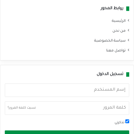
روابط المحور
الرئيسية
من نحن
سياسة الخصوصية
تواصل معنا
تسجيل الدخول
نسيت كلمة المرور؟
تذكرني