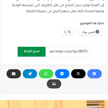
إلى أهمية توفير سبل العلاج في ظل الظروف التي تعيشها الولاية،
واصفا الصحة بأنها تظل سهم أصيل في معركة الكرامة.
شارك هذا الموضوع:
فيس بوك
X
نسخ الرابط