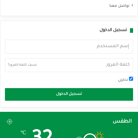
تواصل معنا
تسجيل الدخول
نسيت كلمة المرور؟
تذكرني
تسجيل الدخول
الطقس
℃