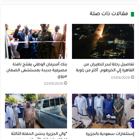
مقالات ذات صلة
تفاصيل رحلة لبدر للطيران من
بنك أمدرمان الوطني يفتتح نافذة
القاهرة إلي الخرطوم.. أكثر من زاوية
مصرفية جديدة بمستشفى الضمان
مروي
03/08/2026
02/08/2026
إستثمارات سعودية بالجزيرة
*والي الجزيرة يدشن الحملة الثالثة