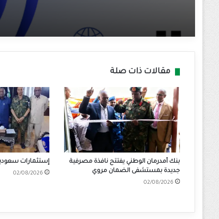
مقالات ذات صلة
بنك أمدرمان الوطني يفتتح نافذة مصرفية
إستثمارات سعودية 
جديدة بمستشفى الضمان مروي
02/08/2026
02/08/2026