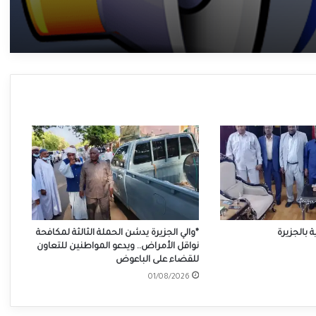
بالجزيرة
*والي الجزيرة يدشن الحملة الثالثة لمكافحة
نواقل الأمراض.. ويدعو المواطنين للتعاون
للقضاء على الباعوض
01/08/2026