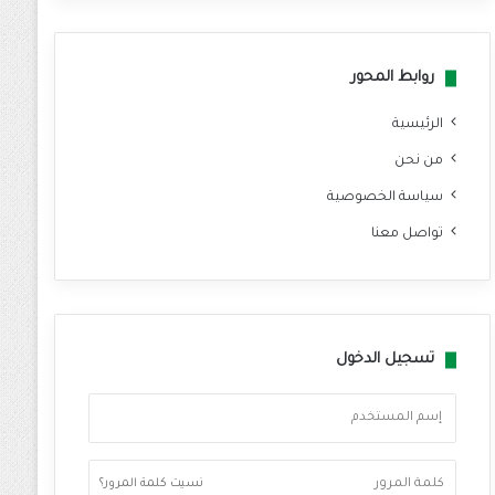
وك
روابط المحور
الرئيسية
من نحن
سياسة الخصوصية
تواصل معنا
تسجيل الدخول
نسيت كلمة المرور؟