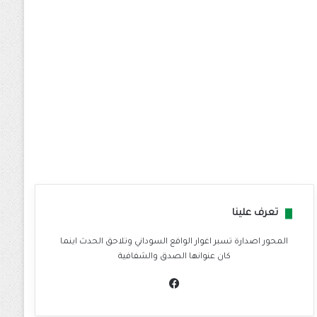
تعرف علينا
المحور اصدارة تسبر اغوار الواقع السوداني وتلاحق الحدث اينما
كان عنوانها الصدق والشفافية
في
سب