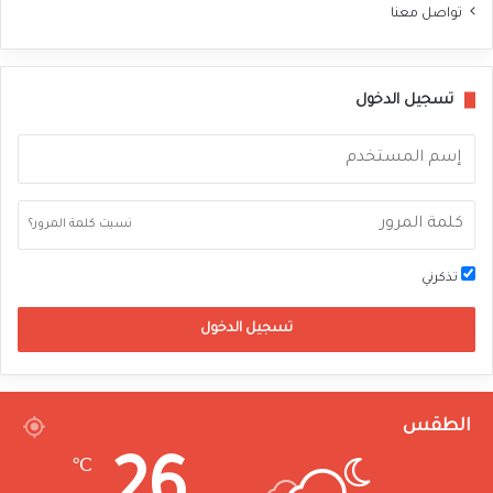
تواصل معنا
تسجيل الدخول
نسيت كلمة المرور؟
تذكرني
تسجيل الدخول
الطقس
℃