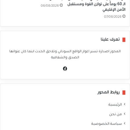
الـ 60 يوماً على توازن القوة ومستقبل
06/08/2026
الأمن الإقليمي
07/08/2026
تعرف علينا
المحور اصدارة تسبر اغوار الواقع السوداني وتلاحق الحدث اينما كان عنوانها
الصدق والشفافية
في
سب
وك
روابط المحور
الرئيسية
من نحن
سياسة الخصوصية