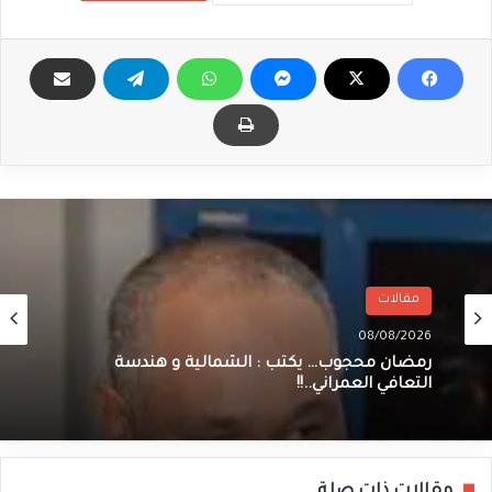
مقالات
08/08/2026
رمضان محجوب… يكتب : الشمالية و هندسة
التعافي العمراني..!!