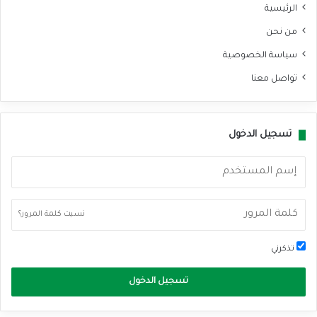
الرئيسية
من نحن
سياسة الخصوصية
تواصل معنا
تسجيل الدخول
نسيت كلمة المرور؟
تذكرني
تسجيل الدخول