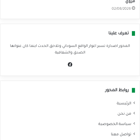
مروي
02/08/2026
تعرف علينا
المحور اصدارة تسبر اغوار الواقع السوداني وتلاحق الحدث اينما كان عنوانها
الصدق والشفافية
في
سب
وك
روابط المحور
الرئيسية
من نحن
سياسة الخصوصية
تواصل معنا