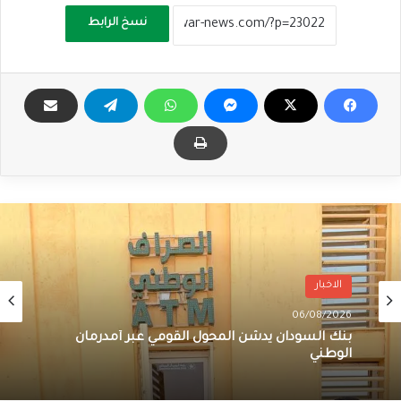
نسخ الرابط
الاخبار
06/08/2026
بنك السودان يدشن المحول القومي عبر أمدرمان
الوطني