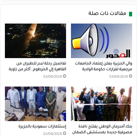
مقالات ذات صلة
والي الجزيرة يعلن إعتماد الجامعات
تفاصيل رحلة لبدر للطيران من
مرجعية لقرارات حكومة الولاية
القاهرة إلي الخرطوم.. أكثر من زاوية
03/08/2026
03/08/2026
بنك أمدرمان الوطني يفتتح نافذة
إستثمارات سعودية بالجزيرة
مصرفية جديدة بمستشفى الضمان
02/08/2026